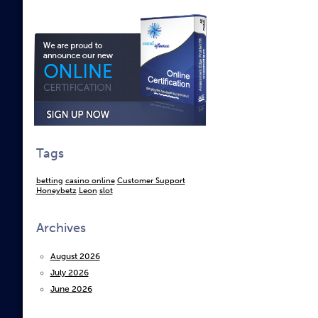
Tags
betting
casino online
Customer Support
Honeybetz
Leon
slot
Archives
August 2026
July 2026
June 2026