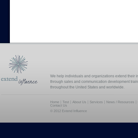
We help individuals and organizations extend their i
through sales and communication development train
throughout the United States and worldwide.
Home
Test
About Us
Services
News / Resources
Contact Us
© 2012 Extend Influence