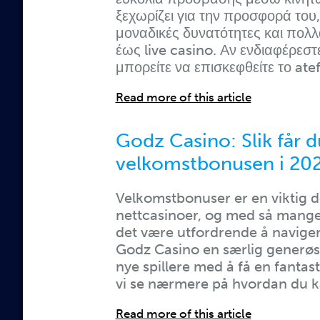
ξεχωρίζει για την προσφορά του
μοναδικές δυνατότητες και πολλ
έως live casino. Αν ενδιαφέρεστ
μπορείτε να επισκεφθείτε το atef
Read more of this article
Godz Casino: Slik får d
velkomstbonusen i 20
Velkomstbonuser er en viktig d
nettcasinoer, og med så mange a
det være utfordrende å naviger
Godz Casino en særlig generø
nye spillere med å få en fantasti
vi se nærmere på hvordan du 
Read more of this article