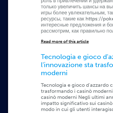
роль в привлечении и удержан
только увеличить шансы на вы
игры более увлекательным, так
ресурсы, такие как https://po
интересные предложения и бон
рассмотрим, как правильно по
Read more of this article
Tecnologia e gioco d'
l'innovazione sta tras
moderni
Tecnologia e gioco d'azzardo c
trasformando i casinò moderni I
casinò moderni Negli ultimi ann
impatto significativo sui casin
modo in cui gli utenti interagi