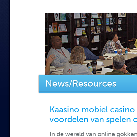
στοιχηματικες
News/Resources
Kaasino mobiel casino
voordelen van spelen 
In de wereld van online gokken