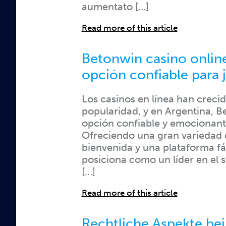
aumentato […]
Read more of this article
Betonwin casino online
opción confiable para 
Los casinos en línea han crec
popularidad, y en Argentina, 
opción confiable y emocionante
Ofreciendo una gran variedad 
bienvenida y una plataforma fá
posiciona como un líder en el s
[…]
Read more of this article
Rechtliche Aspekte be