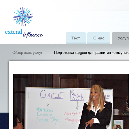
Тест
О нас
Услуг
Обзор всех услуг
Подготовка кадров для развития коммуник
Консалтинговые услуги & Отзывы клиентов