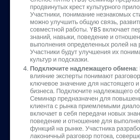
продвинутых крест культурного прил
Участники, понимание незнакомых сти
можно улучшить общую связь, развит
совместной работы. YBS включает пе
знаний, навыки, поведение и отноше
выполнения определенных ролей на 
Участники будут улучшения их поним
культур и подсказки.
Подключите надлежащего обмена:
влияние эксперты понимают разговор
ключевое значение для настоящего и
бизнеса. Подключите надлежащего о
Семинар предназначен для повышени
клиента с рынка приемлемыми диало
включает в себя передачи новых знан
поведение и отношение для выполне
функций на рынке. Участника разрабо
лаконичный разговор потока, соверш