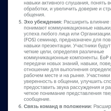
навыки активного слушания, понять 
обработки, и увеличить доверие и стр
общения.
Эхо убеждения:
Расширить влияние 
понимают коммуникационные навыки
успеха любого лица или Организации
(FOS) семинар, предназначен для п
навыки презентации. Участники будут
четкие цели, определяя различные
коммуникационные компоненты. EoP 
передачи новых знаний, навыки, пове
отношение для выполнения определе
рабочем месте и на рынке. Участник
уверенность в общении, улучшить сп
предоставить звука рассуждения и ра
четкое понимание представления тв
сообщение.
Связь команд в положении:
Расшири