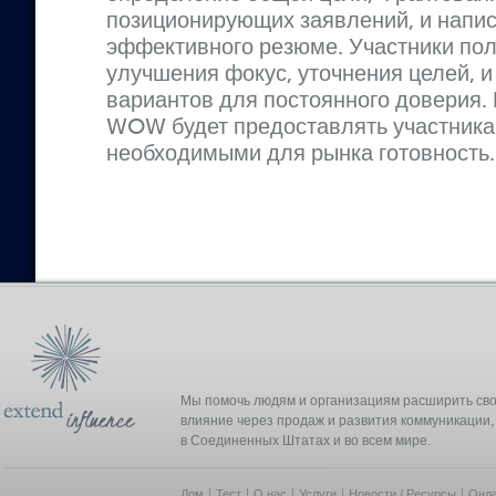
позиционирующих заявлений, и напи
эффективного резюме. Участники пол
улучшения фокус, уточнения целей, 
вариантов для постоянного доверия.
WOW будет предоставлять участника
необходимыми для рынка готовность.
Мы помочь людям и организациям расширить св
влияние через продаж и развития коммуникации,
в Соединенных Штатах и во всем мире.
Дом
Тест
О нас
Услуги
Новости / Ресурсы
Онла