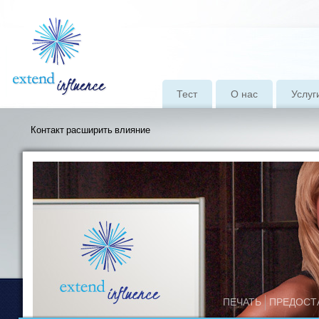
Тест
О нас
Услуг
Контакт расширить влияние
ПЕЧАТЬ
ПРЕДОСТ