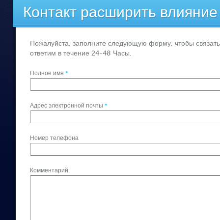
Контакт расширить влияние
Пожалуйста, заполните следующую форму, чтобы связатьс
ответим в течение 24-48 Часы.
Полное имя
*
Адрес электронной почты
*
Номер телефона
Комментарий