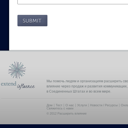
Мы помочь людям и организациям расширить св
влияние через продаж и развития коммуникации,
в Соединенных Штатах и во всем мире.
Дом
Тест
О нас
Услуги
Новости / Ресурсы
Онла
Свяжитесь с нами
© 2012 Расширить влияние