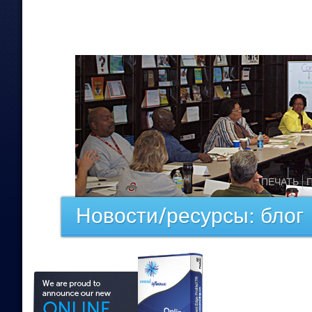
Акции
Ставки
Безопасность
Слот
Слот Он
ставки
ПЕЧАТЬ
Новости/ресурсы: блог