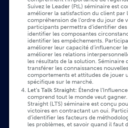
Suivez le Leader (FtL) séminaire est c
améliorer la satisfaction du client par 
compréhension de l’ordre du jour de vo
participants permettra d’identifier des 
identifier les composantes circonstanc
identifier les empêchements. Participa
améliorer leur capacité d’influencer les
améliorer les relations interpersonnelle
les résultats de la solution. Séminaire 
transférer les connaissances nouvelle
comportements et attitudes de jouer u
spécifique sur le marché.
Let's Talk Straight:
Étendre l’Influence
comprend tout le monde veut gagner. 
Straight (LTS) séminaire est conçu pou
victoires en contractant un oui. Parti
d’identifier les facteurs de méthodolo
les problèmes, et savoir quand il faut 