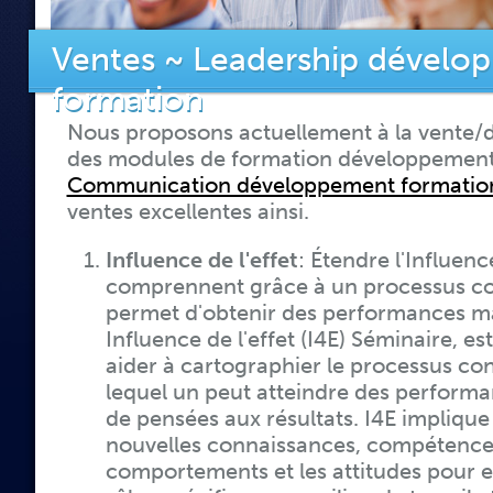
Ventes ~ Leadership dévelo
formation
Nous proposons actuellement à la vente/d
des modules de formation développement
Communication développement formatio
ventes excellentes ainsi.
Influence de l'effet
: Étendre l'Influenc
comprennent grâce à un processus con
permet d'obtenir des performances m
Influence de l'effet (I4E) Séminaire, e
aider à cartographier le processus con
lequel un peut atteindre des perform
de pensées aux résultats. I4E implique 
nouvelles connaissances, compétence
comportements et les attitudes pour 