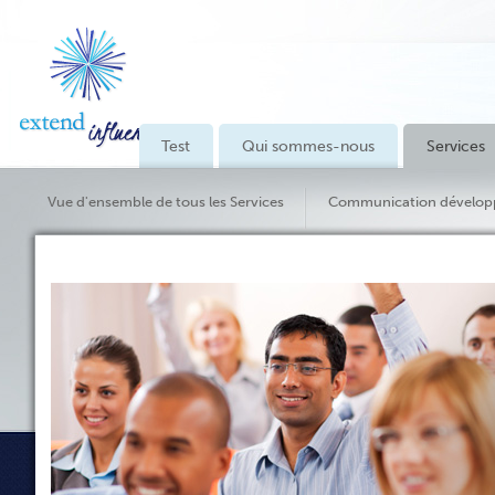
Test
Qui sommes-nous
Services
Vue d'ensemble de tous les Services
Communication dévelop
Services de consultation & Commentaires de clients