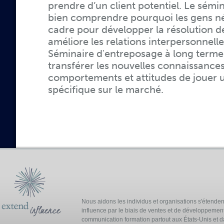
prendre d’un client potentiel. Le sémi
bien comprendre pourquoi les gens né
cadre pour développer la résolution d
améliore les relations interpersonnelle
Séminaire d'entreposage à long terme
transférer les nouvelles connaissance
comportements et attitudes de jouer u
spécifique sur le marché.
Nous aidons les individus et organisations s'étenden
influence par le biais de ventes et de développement
communication formation partout aux États-Unis et d