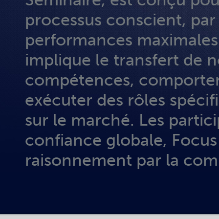
processus conscient, par 
performances maximales d
implique le transfert de 
compétences, comporteme
exécuter des rôles spécifi
sur le marché. Les partic
confiance globale, Focus 
raisonnement par la com