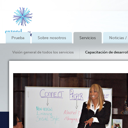
Prueba
Sobre nosotros
Servicios
Noticias /
Visión general de todos los servicios
Capacitación de desarrol
Servicios de consultoría & Comentarios de los clientes