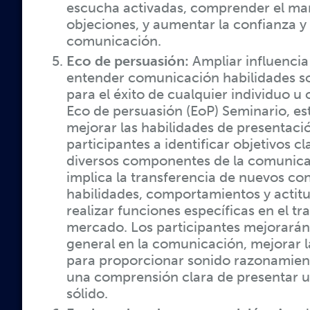
escucha activadas, comprender el ma
objeciones, y aumentar la confianza y 
comunicación.
Eco de persuasión:
Ampliar influencia
entender comunicación habilidades 
para el éxito de cualquier individuo u
Eco de persuasión (EoP) Seminario, es
mejorar las habilidades de presentaci
participantes a identificar objetivos cla
diversos componentes de la comunica
implica la transferencia de nuevos co
habilidades, comportamientos y actit
realizar funciones específicas en el tra
mercado. Los participantes mejorarán
general en la comunicación, mejorar 
para proporcionar sonido razonamient
una comprensión clara de presentar 
sólido.