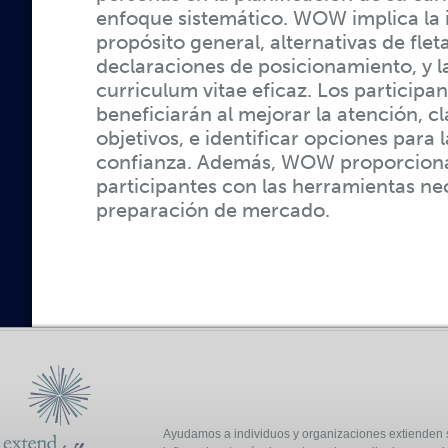
enfoque sistemático. WOW implica la i
propósito general, alternativas de fle
declaraciones de posicionamiento, y la
curriculum vitae eficaz. Los participan
beneficiarán al mejorar la atención, cl
objetivos, e identificar opciones para 
confianza. Además, WOW proporciona
participantes con las herramientas nec
preparación de mercado.
Ayudamos a individuos y organizaciones extienden 