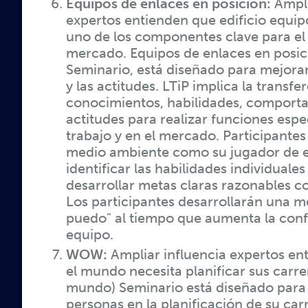
Equipos de enlaces en posición:
Ampli
expertos entienden que edificio equi
uno de los componentes clave para el 
mercado. Equipos de enlaces en posici
Seminario, está diseñado para mejorar
y las actitudes. LTiP implica la transf
conocimientos, habilidades, comport
actitudes para realizar funciones espec
trabajo y en el mercado. Participantes
medio ambiente como su jugador de 
identificar las habilidades individuale
desarrollar metas claras razonables 
Los participantes desarrollarán una m
puedo" al tiempo que aumenta la conf
equipo.
WOW:
Ampliar influencia expertos en
el mundo necesita planificar sus carr
mundo) Seminario está diseñado para 
personas en la planificación de su car