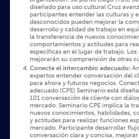
diseñado para uso cultural Cruz avan
participantes entender las culturas y e
desconocidos pueden mejorar la com
desarrollo y calidad de trabajo en equ
la transferencia de nuevos conocimien
comportamientos y actitudes para rea
específicas en el lugar de trabajo. Los
mejorarán su comprensión de otras cul
Conecte el intercambio adecuado:
Am
expertos entender conversación del cl
para ahora y futuros negocios. Conect
adecuado (CPE) Seminario está diseñ
101 conversación de cliente con diálo
mercado. Seminario CPE implica la tr
nuevos conocimientos, habilidades, 
y actitudes para realizar funciones esp
mercado. Participante desarrollar fluj
conversación clara y concisa, mejorar