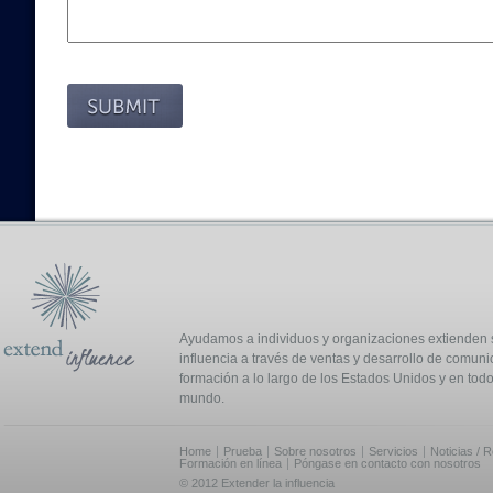
Ayudamos a individuos y organizaciones extienden 
influencia a través de ventas y desarrollo de comuni
formación a lo largo de los Estados Unidos y en todo
mundo.
Home
Prueba
Sobre nosotros
Servicios
Noticias / 
Formación en línea
Póngase en contacto con nosotros
© 2012 Extender la influencia