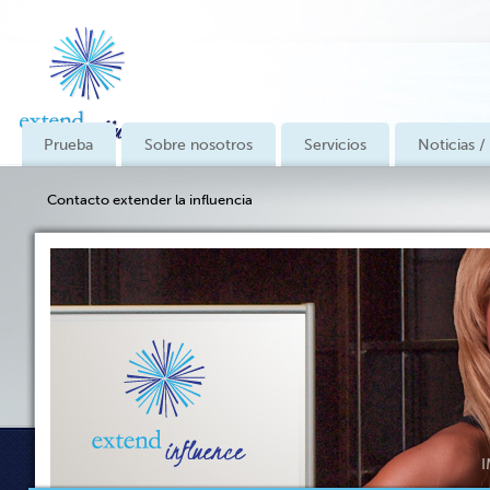
Prueba
Sobre nosotros
Servicios
Noticias /
Contacto extender la influencia