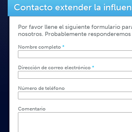
Contacto extender la influen
Por favor llene el siguiente formulario pa
nosotros. Probablemente responderemos 
Nombre completo
*
Dirección de correo electrónico
*
Número de teléfono
Comentario