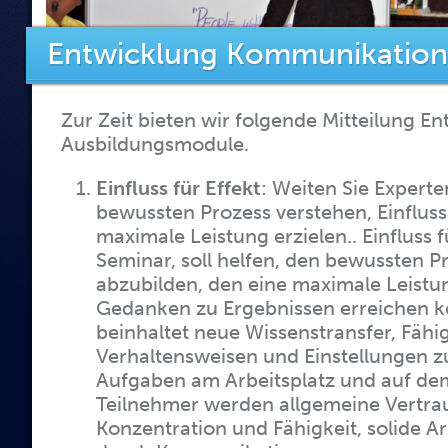
Entwicklung Kommunikations
Zur Zeit bieten wir folgende Mitteilung E
Ausbildungsmodule.
Einfluss für Effekt
: Weiten Sie Expert
bewussten Prozess verstehen, Einfluss
maximale Leistung erzielen.. Einfluss fü
Seminar, soll helfen, den bewussten P
abzubilden, den eine maximale Leistu
Gedanken zu Ergebnissen erreichen k
beinhaltet neue Wissenstransfer, Fähig
Verhaltensweisen und Einstellungen 
Aufgaben am Arbeitsplatz und auf de
Teilnehmer werden allgemeine Vertrau
Konzentration und Fähigkeit, solide 