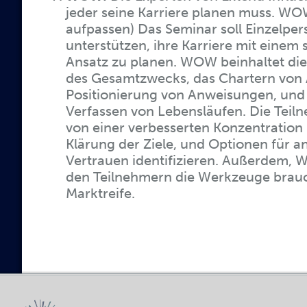
jeder seine Karriere planen muss. WO
aufpassen) Das Seminar soll Einzelpe
unterstützen, ihre Karriere mit einem
Ansatz zu planen. WOW beinhaltet die 
des Gesamtzwecks, das Chartern von A
Positionierung von Anweisungen, und 
Verfassen von Lebensläufen. Die Tei
von einer verbesserten Konzentration p
Klärung der Ziele, und Optionen für a
Vertrauen identifizieren. Außerdem, 
den Teilnehmern die Werkzeuge brauc
Marktreife.